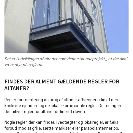
Det er i udviklingen af altaner som denne (kundeprojekt), at der skal
være styr på reglerne.
FINDES DER ALMENT GÆLDENDE REGLER FOR
ALTANER?
Regler for montering og brug af altaner afhænger altid af den
konkrete ejendom og de lokale kommunale regler. Der er ingen
definitive regler for altaner defineret i loven.
Nogle regler, der kan findes i vedtægter og lokalregler, er f.eks.
forbud mod at grille, sætte markiser eller parabolantenner op,